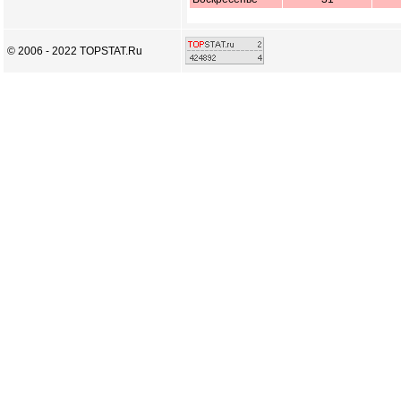
© 2006 - 2022 TOPSTAT.Ru