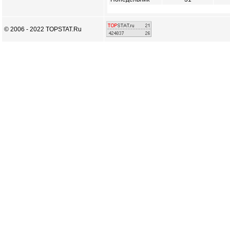
© 2006 - 2022 TOPSTAT.Ru