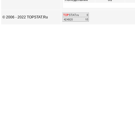
© 2006 - 2022 TOPSTAT.Ru