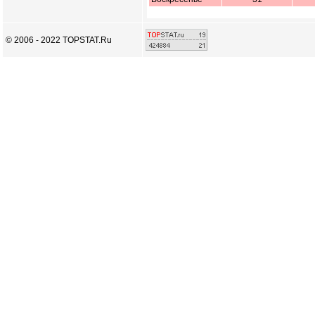
© 2006 - 2022 TOPSTAT.Ru