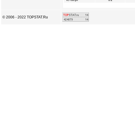
© 2006 - 2022 TOPSTAT.Ru