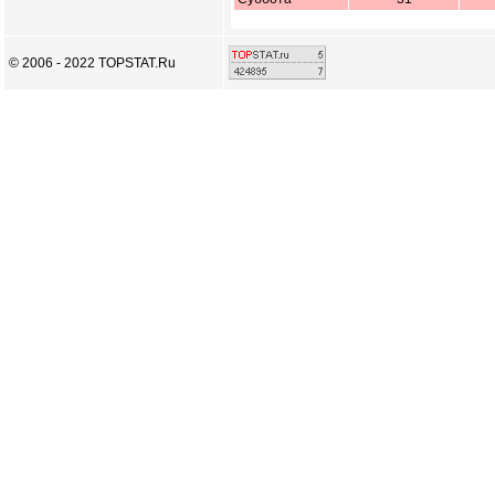
© 2006 - 2022 TOPSTAT.Ru