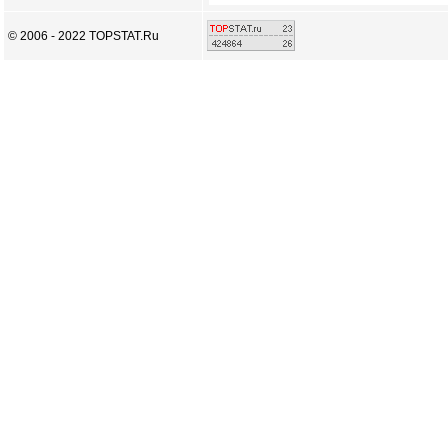
© 2006 - 2022 TOPSTAT.Ru