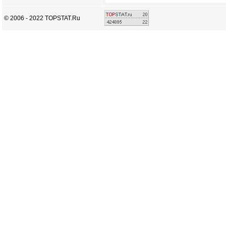
© 2006 - 2022 TOPSTAT.Ru