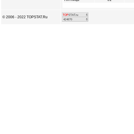
© 2006 - 2022 TOPSTAT.Ru