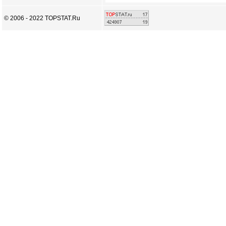
© 2006 - 2022 TOPSTAT.Ru